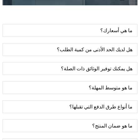
ما هي أسعارك؟
هل لديك الحد الأدنى من كمية الطلب؟
هل يمكنك توفير الوثائق ذات الصلة؟
ما هو متوسط ​​المهلة؟
ما أنواع طرق الدفع التي تقبلها؟
ما هو ضمان المنتج؟