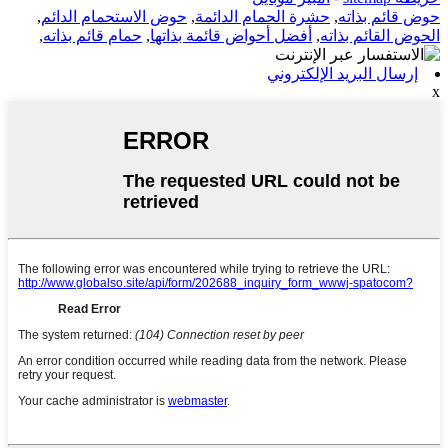
حوض قائم بذاته
,
حشرة الحمام الدائمة
,
حوض الاستحمام الدائم
,
الحوض القائم بذاته
,
أفضل أحواض قائمة بذاتها
,
حمام قائم بذاته
,
إرسال البريد الإلكتروني
x