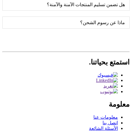
هل تضمن تسليم المنتجات الآمنة والآمنة؟
ماذا عن رسوم الشحن؟
استمتع بحياتنا.
معلومة
معلومات عنا
اتصل بنا
الأسئلة الشائعة