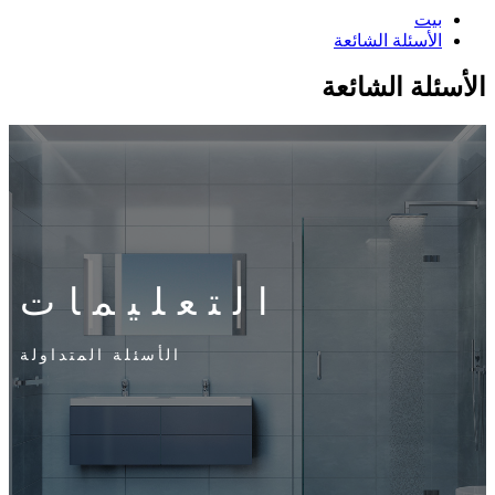
بيت
الأسئلة الشائعة
الأسئلة الشائعة
التعليمات
الأسئلة المتداولة