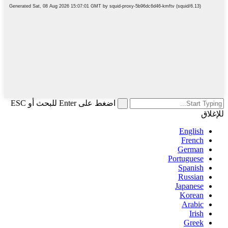
اضغط على Enter للبحث أو ESC
للإغلاق
English
French
German
Portuguese
Spanish
Russian
Japanese
Korean
Arabic
Irish
Greek