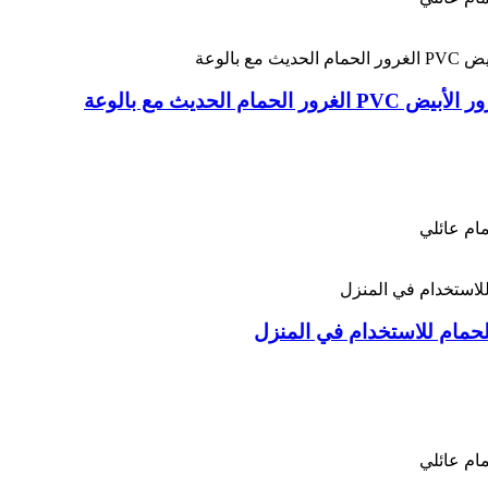
لحديث مع بالوعة
ام عائلي
ام عائلي