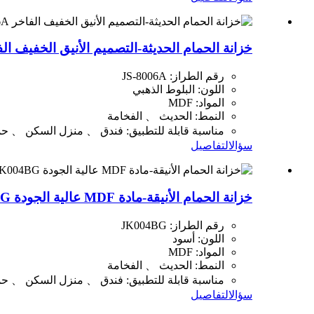
خزانة الحمام الحديثة-التصميم الأنيق الخفيف الفاخر 06A
رقم الطراز: JS-8006A
اللون: البلوط الذهبي
المواد: MDF
النمط: الحديث 、 الفخامة
مناسبة قابلة للتطبيق: فندق 、 منزل السكن 、 حم
سؤال
التفاصيل
خزانة الحمام الأنيقة-مادة MDF عالية الجودة JK004BG
رقم الطراز: JK004BG
اللون: أسود
المواد: MDF
النمط: الحديث 、 الفخامة
مناسبة قابلة للتطبيق: فندق 、 منزل السكن 、 حم
سؤال
التفاصيل