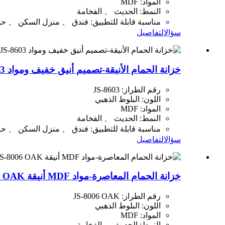
المواد: MDF
النمط: الحديث 、 الفخامة
مناسبة قابلة للتطبيق: فندق 、 منزل السكن 、 حم
سؤال
التفاصيل
خزانة الحمام الأنيقة-تصميم أنيق خفيف ومواد MDF JS-8603
رقم الطراز: JS-8603
اللون: البلوط الذهبي
المواد: MDF
النمط: الحديث 、 الفخامة
مناسبة قابلة للتطبيق: فندق 、 منزل السكن 、 حم
سؤال
التفاصيل
خزانة الحمام المعاصرة-مواد MDF أنيقة JS-8006 OAK
رقم الطراز: JS-8006 OAK
اللون: البلوط الذهبي
المواد: MDF
النمط: الحديث 、 الفخامة