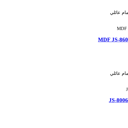
ام عائلي
ام عائلي