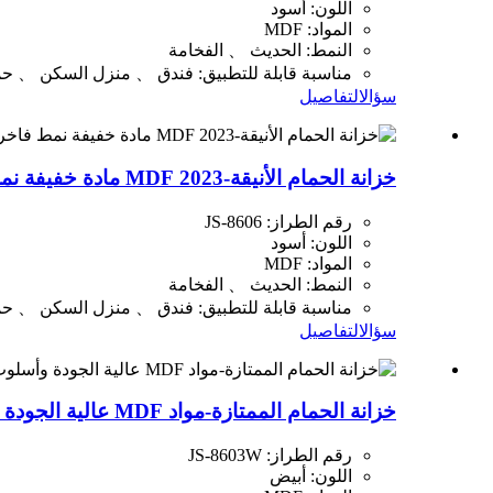
اللون: أسود
المواد: MDF
النمط: الحديث 、 الفخامة
مناسبة قابلة للتطبيق: فندق 、 منزل السكن 、 حم
سؤال
التفاصيل
خزانة الحمام الأنيقة-2023 MDF مادة خفيفة نمط فاخر JS-8606
رقم الطراز: JS-8606
اللون: أسود
المواد: MDF
النمط: الحديث 、 الفخامة
مناسبة قابلة للتطبيق: فندق 、 منزل السكن 、 حم
سؤال
التفاصيل
خزانة الحمام الممتازة-مواد MDF عالية الجودة وأسلوب الفاخرة JS-8603W
رقم الطراز: JS-8603W
اللون: أبيض