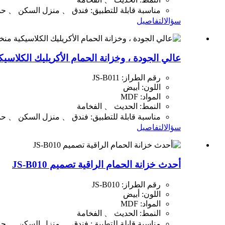
مناسبة قابلة للتطبيق: فندق 、 منزل السكن 、 حم
سؤال
التفاصيل
عالي الجودة ، وخزانة الحمام الأكريليك الكلاسيكية منخفضة التكلفة -B011
رقم الطراز: JS-B011
اللون: أبيض
المواد: MDF
النمط: الحديث 、 الفخامة
مناسبة قابلة للتطبيق: فندق 、 منزل السكن 、 حم
سؤال
التفاصيل
أحدث خزانة الحمام الراقية تصميم JS-B010
رقم الطراز: JS-B010
اللون: أبيض
المواد: MDF
النمط: الحديث 、 الفخامة
مناسبة قابلة للتطبيق: فندق 、 منزل السكن 、 حم