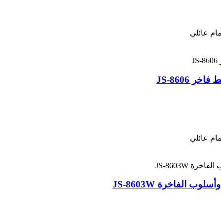
ام عائلي
ام عائلي