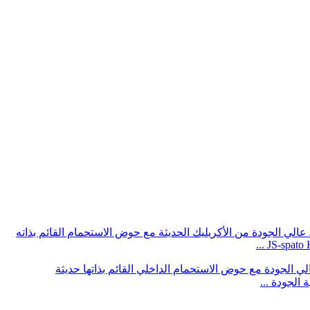
JS-spato 