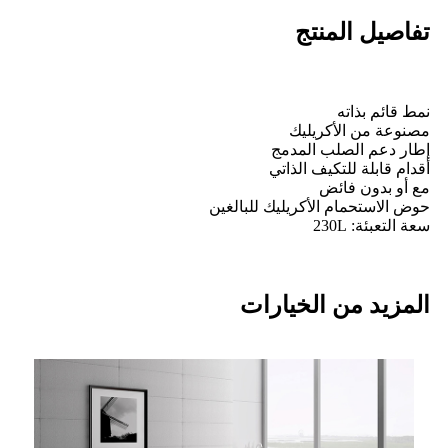
تفاصيل المنتج
نمط قائم بذاته
مصنوعة من الأكريليك
إطار دعم الصلب المدمج
أقدام قابلة للتكيف الذاتي
مع أو بدون فائض
حوض الاستحمام الأكريليك للبالغين
سعة التعبئة: 230L
المزيد من الخيارات