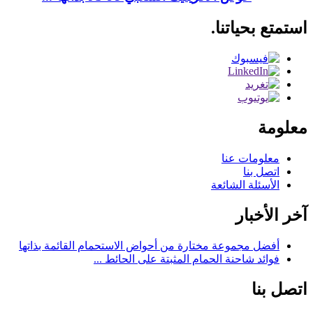
استمتع بحياتنا.
معلومة
معلومات عنا
اتصل بنا
الأسئلة الشائعة
آخر الأخبار
أفضل مجموعة مختارة من أحواض الاستحمام القائمة بذاتها
فوائد شاحنة الحمام المثبتة على الحائط ...
اتصل بنا