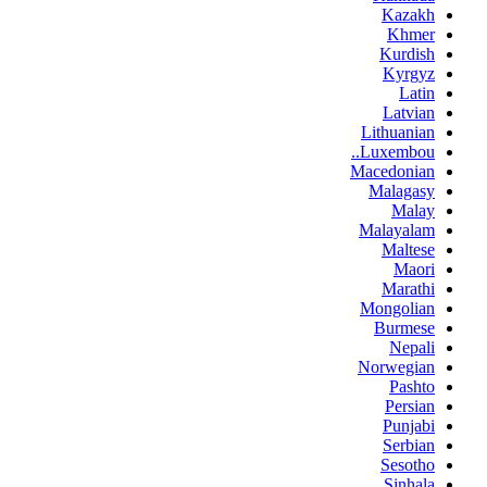
Kazakh
Khmer
Kurdish
Kyrgyz
Latin
Latvian
Lithuanian
Luxembou..
Macedonian
Malagasy
Malay
Malayalam
Maltese
Maori
Marathi
Mongolian
Burmese
Nepali
Norwegian
Pashto
Persian
Punjabi
Serbian
Sesotho
Sinhala