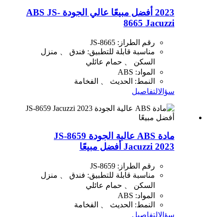
2023 أفضل مبيعًا عالي الجودة ABS JS-
8665 Jacuzzi
رقم الطراز: JS-8665
مناسبة قابلة للتطبيق: فندق 、 منزل
السكن 、 حمام عائلي
المواد: ABS
النمط: الحديث 、 الفخامة
سؤال
التفاصيل
مادة ABS عالية الجودة JS-8659
Jacuzzi 2023 أفضل مبيعًا
رقم الطراز: JS-8659
مناسبة قابلة للتطبيق: فندق 、 منزل
السكن 、 حمام عائلي
المواد: ABS
النمط: الحديث 、 الفخامة
سؤال
التفاصيل