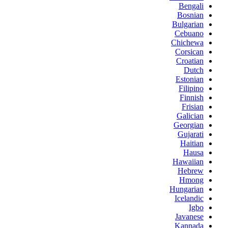
Bengali
Bosnian
Bulgarian
Cebuano
Chichewa
Corsican
Croatian
Dutch
Estonian
Filipino
Finnish
Frisian
Galician
Georgian
Gujarati
Haitian
Hausa
Hawaiian
Hebrew
Hmong
Hungarian
Icelandic
Igbo
Javanese
Kannada