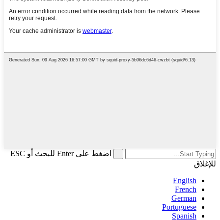
اضغط على Enter للبحث أو ESC
للإغلاق
English
French
German
Portuguese
Spanish