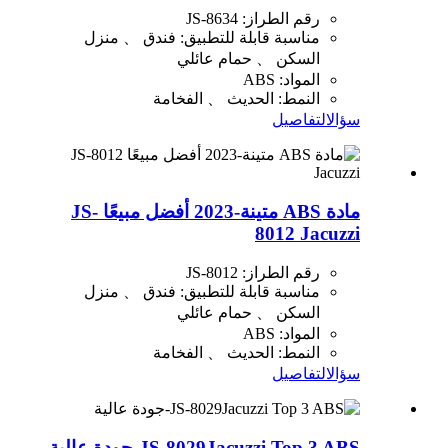
رقم الطراز: JS-8634
مناسبة قابلة للتطبيق: فندق 、 منزل
السكن 、 حمام عائلي
المواد: ABS
النمط: الحديث 、 الفخامة
سؤال
التفاصيل
مادة ABS متينة-2023 أفضل مبيعًا JS-
8012 Jacuzzi
رقم الطراز: JS-8012
مناسبة قابلة للتطبيق: فندق 、 منزل
السكن 、 حمام عائلي
المواد: ABS
النمط: الحديث 、 الفخامة
سؤال
التفاصيل
JS-8029Jacuzzi Top 3 ABS-جودة عالية